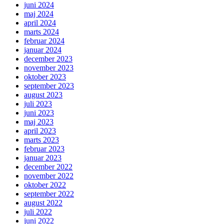
juni 2024
maj 2024
april 2024
marts 2024
februar 2024
januar 2024
december 2023
november 2023
oktober 2023
september 2023
august 2023
juli 2023
juni 2023
maj 2023
april 2023
marts 2023
februar 2023
januar 2023
december 2022
november 2022
oktober 2022
september 2022
august 2022
juli 2022
juni 2022