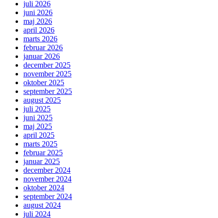
juli 2026
juni 2026
maj 2026
april 2026
marts 2026
februar 2026
januar 2026
december 2025
november 2025
oktober 2025
september 2025
august 2025
juli 2025
juni 2025
maj 2025
april 2025
marts 2025
februar 2025
januar 2025
december 2024
november 2024
oktober 2024
september 2024
august 2024
juli 2024