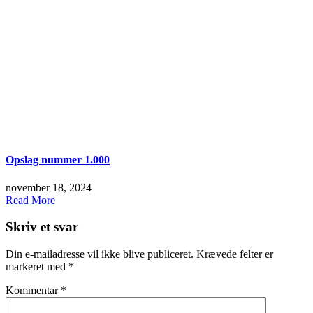
Opslag nummer 1.000
november 18, 2024
Read More
Skriv et svar
Din e-mailadresse vil ikke blive publiceret.
Krævede felter er
markeret med
*
Kommentar
*