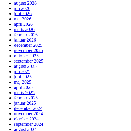
august 2026
juli 2026
juni 2026
maj 2026
april 2026
marts 2026
februar 2026
januar 2026
december 2025
november 2025
oktober 2025
september 2025
august 2025
juli 2025
juni 2025
maj 2025
april 2025
marts 2025
februar 2025
januar 2025
december 2024
november 2024
oktober 2024
september 2024
august 2024