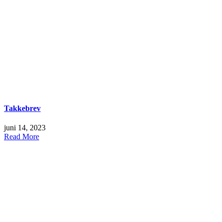
Takkebrev
juni 14, 2023
Read More