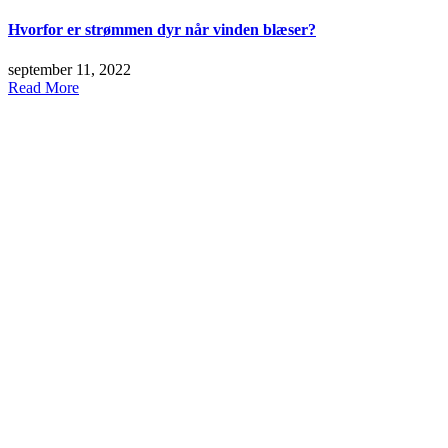
Hvorfor er strømmen dyr når vinden blæser?
september 11, 2022
Read More