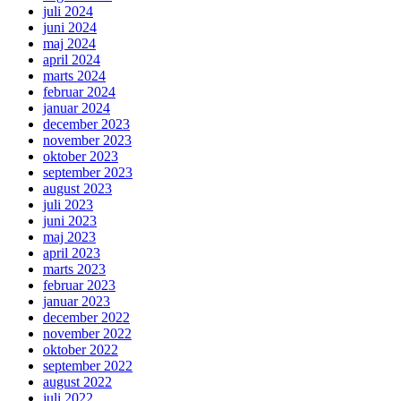
juli 2024
juni 2024
maj 2024
april 2024
marts 2024
februar 2024
januar 2024
december 2023
november 2023
oktober 2023
september 2023
august 2023
juli 2023
juni 2023
maj 2023
april 2023
marts 2023
februar 2023
januar 2023
december 2022
november 2022
oktober 2022
september 2022
august 2022
juli 2022