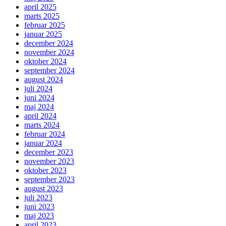
april 2025
marts 2025
februar 2025
januar 2025
december 2024
november 2024
oktober 2024
september 2024
august 2024
juli 2024
juni 2024
maj 2024
april 2024
marts 2024
februar 2024
januar 2024
december 2023
november 2023
oktober 2023
september 2023
august 2023
juli 2023
juni 2023
maj 2023
april 2023