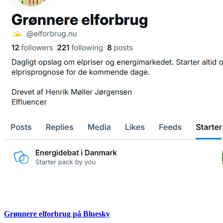
Grønnere elforbrug på Bluesky