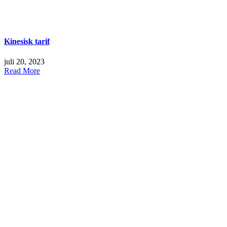
Kinesisk tarif
juli 20, 2023
Read More