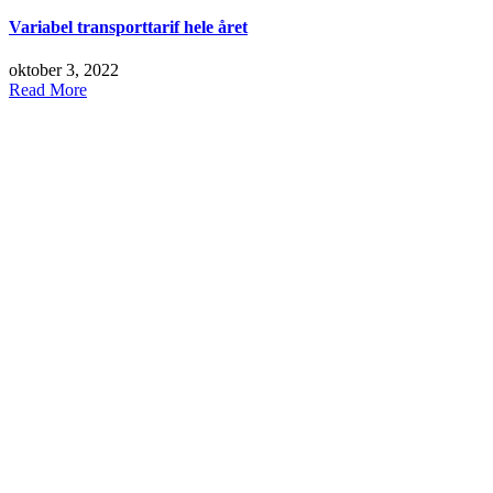
Variabel transporttarif hele året
oktober 3, 2022
Read More