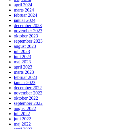
april 2024
marts 2024
februar 2024
januar 2024
december 2023
november 2023
oktober 2023
september 2023
august 2023
juli 2023
juni 2023
maj 2023
april 2023
marts 2023
februar 2023
januar 2023
december 2022
november 2022
oktober 2022
september 2022
august 2022
juli 2022
juni 2022
maj 2022