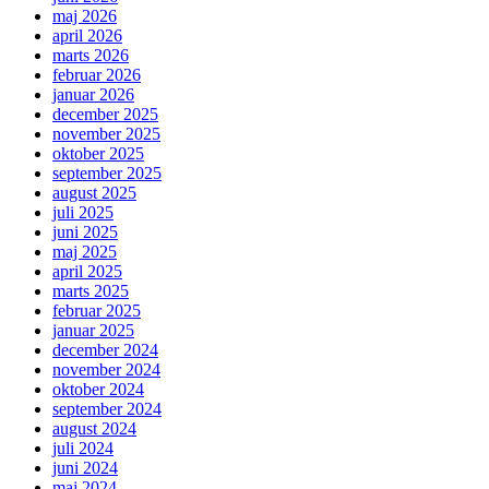
maj 2026
april 2026
marts 2026
februar 2026
januar 2026
december 2025
november 2025
oktober 2025
september 2025
august 2025
juli 2025
juni 2025
maj 2025
april 2025
marts 2025
februar 2025
januar 2025
december 2024
november 2024
oktober 2024
september 2024
august 2024
juli 2024
juni 2024
maj 2024