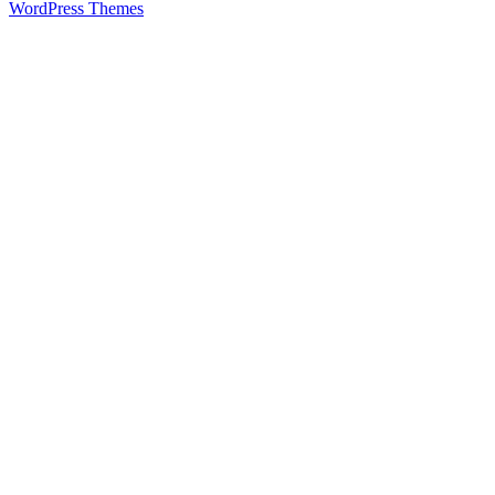
WordPress Themes