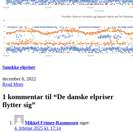
Smukke elpriser
december 6, 2022
Read More
1 kommentar til “
De danske elpriser
flytter sig
”
Mikkel Frimer-Rasmussen
siger:
4. februar 2025 kl. 17:14