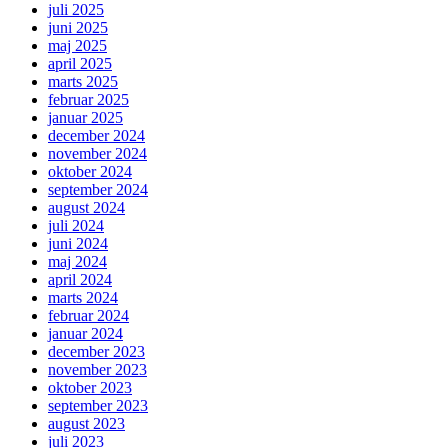
juli 2025
juni 2025
maj 2025
april 2025
marts 2025
februar 2025
januar 2025
december 2024
november 2024
oktober 2024
september 2024
august 2024
juli 2024
juni 2024
maj 2024
april 2024
marts 2024
februar 2024
januar 2024
december 2023
november 2023
oktober 2023
september 2023
august 2023
juli 2023