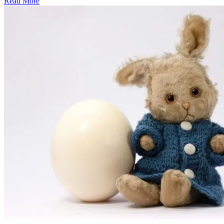
Read More