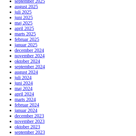
september 2025
august 2025
juli 2025
juni 2025
maj 2025
april 2025
marts 2025
februar 2025
januar 2025
december 2024
november 2024
oktober 2024
september 2024
august 2024
juli 2024
juni 2024
maj 2024
april 2024
marts 2024
februar 2024
januar 2024
december 2023
november 2023
oktober 2023
september 2023