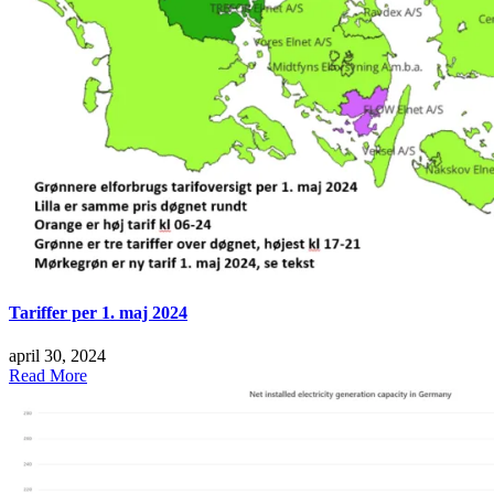
Tariffer per 1. maj 2024
april 30, 2024
Read More