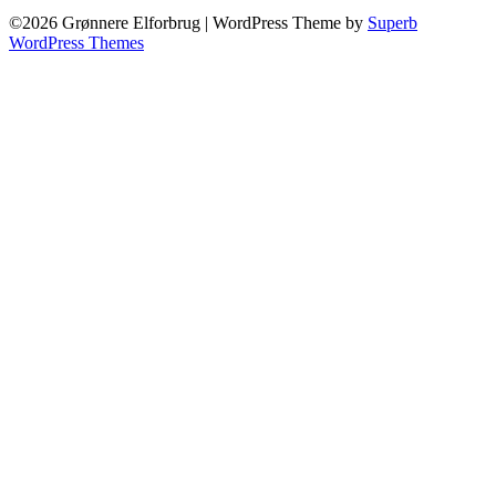
©2026 Grønnere Elforbrug
| WordPress Theme by
Superb
WordPress Themes