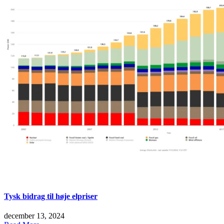
Tysk bidrag til høje elpriser
december 13, 2024