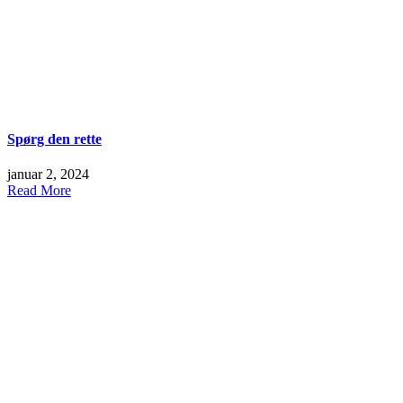
Spørg den rette
januar 2, 2024
Read More