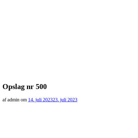
Opslag nr 500
af admin om
14. juli 2023
23. juli 2023