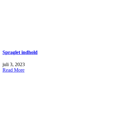
Spraglet indhold
juli 3, 2023
Read More