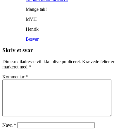
Mange tak!
MVH
Henrik
Besvar
Skriv et svar
Din e-mailadresse vil ikke blive publiceret.
Krævede felter er
markeret med
*
Kommentar
*
Navn
*