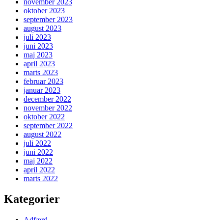
november 2023
oktober 2023
september 2023
august 2023
juli 2023
juni 2023
maj 2023
april 2023
marts 2023
februar 2023
januar 2023
december 2022
november 2022
oktober 2022
september 2022
august 2022
juli 2022
juni 2022
maj 2022
april 2022
marts 2022
Kategorier
Adfærd