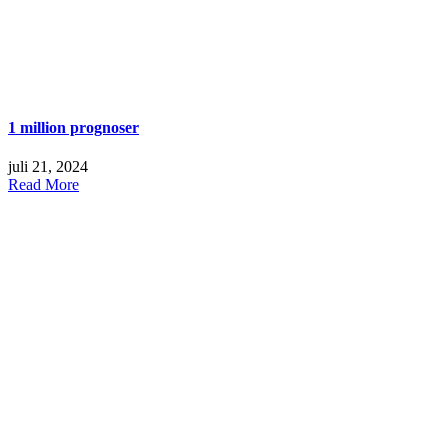
1 million prognoser
juli 21, 2024
Read More