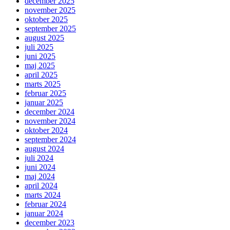
december 2025
november 2025
oktober 2025
september 2025
august 2025
juli 2025
juni 2025
maj 2025
april 2025
marts 2025
februar 2025
januar 2025
december 2024
november 2024
oktober 2024
september 2024
august 2024
juli 2024
juni 2024
maj 2024
april 2024
marts 2024
februar 2024
januar 2024
december 2023