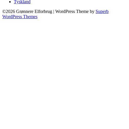
Tyskland
©2026 Grønnere Elforbrug
| WordPress Theme by
Superb
WordPress Themes