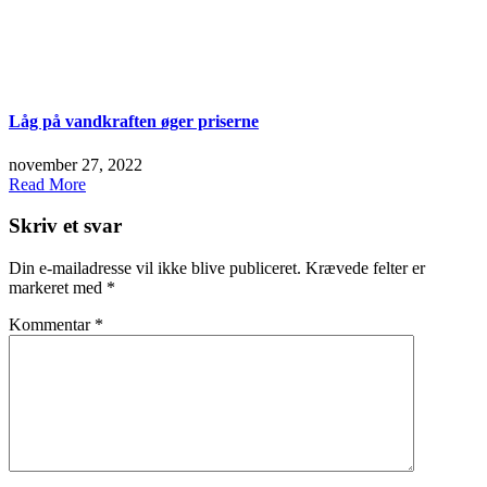
Låg på vandkraften øger priserne
november 27, 2022
Read More
Skriv et svar
Din e-mailadresse vil ikke blive publiceret.
Krævede felter er
markeret med
*
Kommentar
*