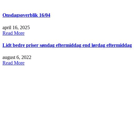
Onsdagsoverblik 16/04
april 16, 2025
Read More
Lidt bedre priser søndag eftermiddag end lørdag eftermiddag
august 6, 2022
Read More