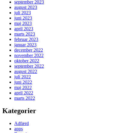
september 2023
august 2023
juli 2023
juni 2023
maj 2023
april 2023
marts 2023
februar 2023
januar 2023
december 2022
november 2022
oktober 2022
september 2022
august 2022
juli 2022
juni 2022
maj 2022
april 2022
marts 2022
Kategorier
Adfærd
apps