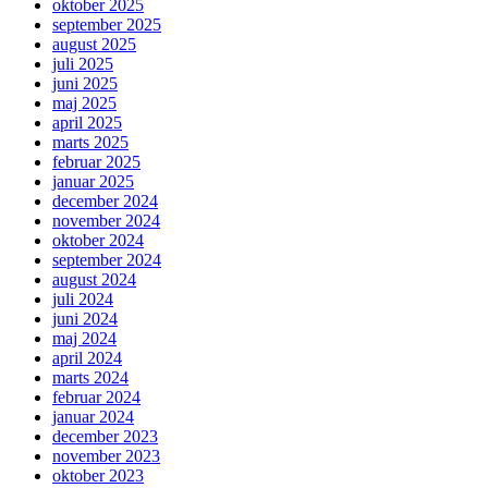
oktober 2025
september 2025
august 2025
juli 2025
juni 2025
maj 2025
april 2025
marts 2025
februar 2025
januar 2025
december 2024
november 2024
oktober 2024
september 2024
august 2024
juli 2024
juni 2024
maj 2024
april 2024
marts 2024
februar 2024
januar 2024
december 2023
november 2023
oktober 2023