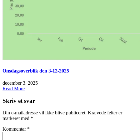
Onsdagsoverblik den 3-12-2025
december 3, 2025
Read More
Skriv et svar
Din e-mailadresse vil ikke blive publiceret.
Krævede felter er
markeret med
*
Kommentar
*