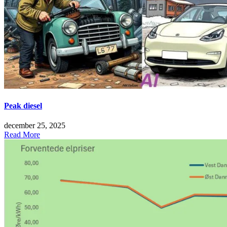
Peak diesel
december 25, 2025
Read More