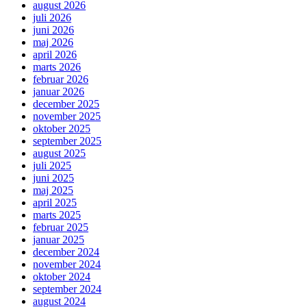
august 2026
juli 2026
juni 2026
maj 2026
april 2026
marts 2026
februar 2026
januar 2026
december 2025
november 2025
oktober 2025
september 2025
august 2025
juli 2025
juni 2025
maj 2025
april 2025
marts 2025
februar 2025
januar 2025
december 2024
november 2024
oktober 2024
september 2024
august 2024