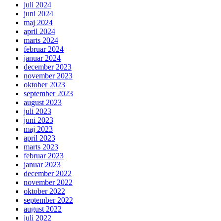
juli 2024
juni 2024
maj 2024
april 2024
marts 2024
februar 2024
januar 2024
december 2023
november 2023
oktober 2023
september 2023
august 2023
juli 2023
juni 2023
maj 2023
april 2023
marts 2023
februar 2023
januar 2023
december 2022
november 2022
oktober 2022
september 2022
august 2022
juli 2022