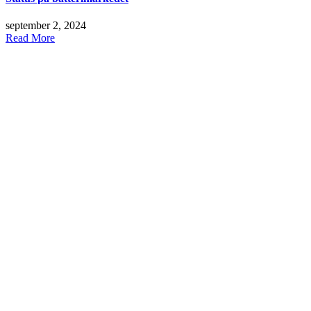
september 2, 2024
Read More