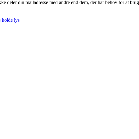
kke deler din mailadresse med andre end dem, der har behov for at brug
 kolde lys