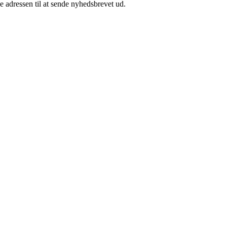
e adressen til at sende nyhedsbrevet ud.