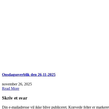
Onsdagsoverblik den 26-11-2025
november 26, 2025
Read More
Skriv et svar
Din e-mailadresse vil ikke blive publiceret.
Krævede felter er marker