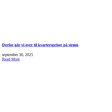
Derfor går vi over til kvarterspriser på strøm
september 30, 2025
Read More