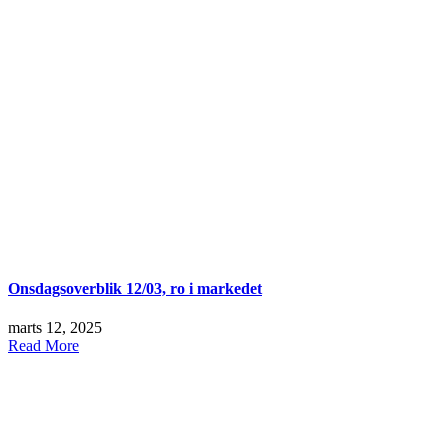
Onsdagsoverblik 12/03, ro i markedet
marts 12, 2025
Read More