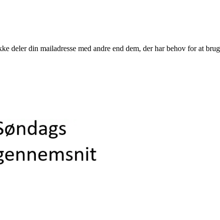
kke deler din mailadresse med andre end dem, der har behov for at brug