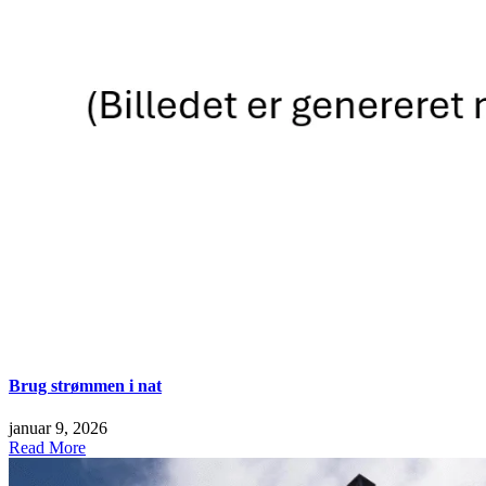
Brug strømmen i nat
januar 9, 2026
Read More