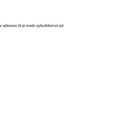
e adressen til at sende nyhedsbrevet ud.