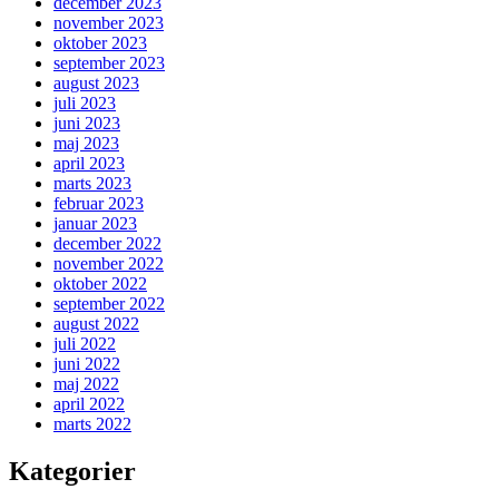
december 2023
november 2023
oktober 2023
september 2023
august 2023
juli 2023
juni 2023
maj 2023
april 2023
marts 2023
februar 2023
januar 2023
december 2022
november 2022
oktober 2022
september 2022
august 2022
juli 2022
juni 2022
maj 2022
april 2022
marts 2022
Kategorier