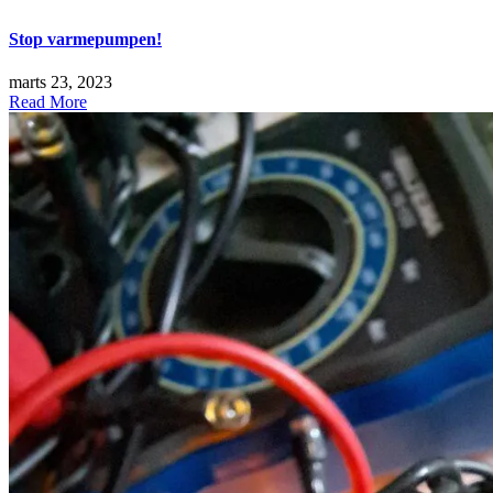
Stop varmepumpen!
marts 23, 2023
Read More