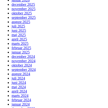
januar 2026
december 2025
november 2025
oktober 2025
september 2025
august 2025
juli 2025
juni 2025
maj 2025
april 2025
marts 2025
februar 2025
januar 2025
december 2024
november 2024
oktober 2024
september 2024
august 2024
juli 2024
juni 2024
maj 2024
april 2024
marts 2024
februar 2024
januar 2024