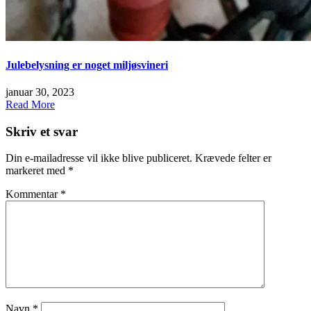
Julebelysning er noget miljøsvineri
januar 30, 2023
Read More
Skriv et svar
Din e-mailadresse vil ikke blive publiceret.
Krævede felter er
markeret med
*
Kommentar
*
Navn
*