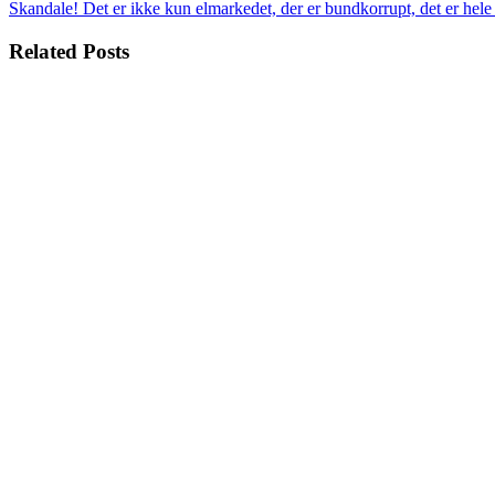
Skandale! Det er ikke kun elmarkedet, der er bundkorrupt, det er hel
Related Posts