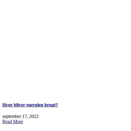
Hvor bliver energien brugt?
september 17, 2022
Read More