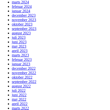
marts 2024
februar 2024
januar 2024
december 2023
november 2023
oktober 2023
september 2023
august 2023
juli 2023
juni 2023
maj 2023
april 2023
marts 2023
februar 2023
januar 2023
december 2022
november 2022
oktober 2022
september 2022
august 2022
juli 2022
juni 2022
maj 2022
april 2022
marts 2022