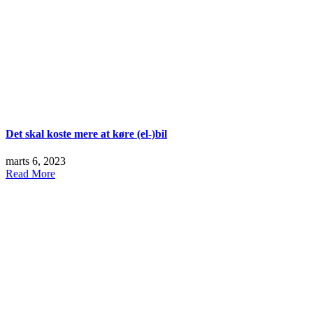
Det skal koste mere at køre (el-)bil
marts 6, 2023
Read More