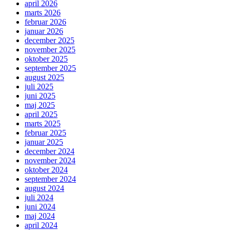
april 2026
marts 2026
februar 2026
januar 2026
december 2025
november 2025
oktober 2025
september 2025
august 2025
juli 2025
juni 2025
maj 2025
april 2025
marts 2025
februar 2025
januar 2025
december 2024
november 2024
oktober 2024
september 2024
august 2024
juli 2024
juni 2024
maj 2024
april 2024