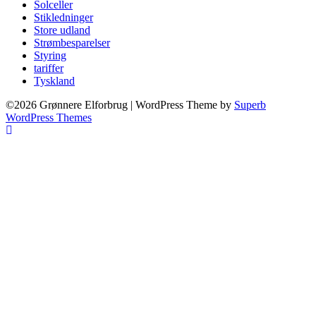
Solceller
Stikledninger
Store udland
Strømbesparelser
Styring
tariffer
Tyskland
©2026 Grønnere Elforbrug
| WordPress Theme by
Superb
WordPress Themes