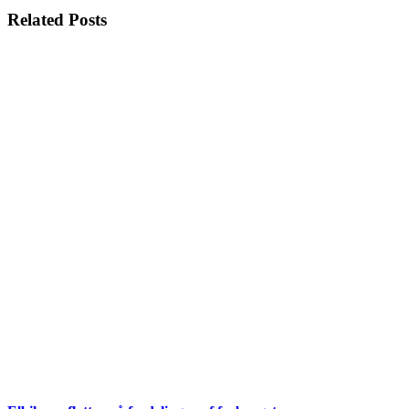
Related Posts