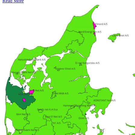
Read More