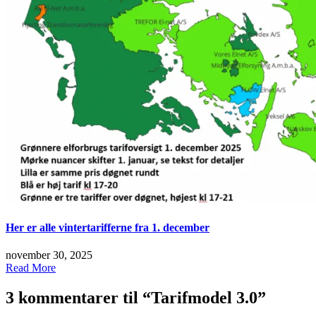
Her er alle vintertarifferne fra 1. december
november 30, 2025
Read More
3 kommentarer til “
Tarifmodel 3.0
”