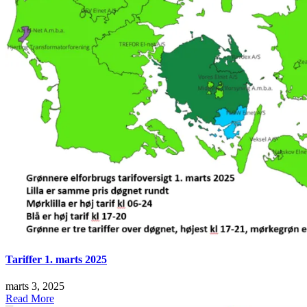
Tariffer 1. marts 2025
marts 3, 2025
Read More