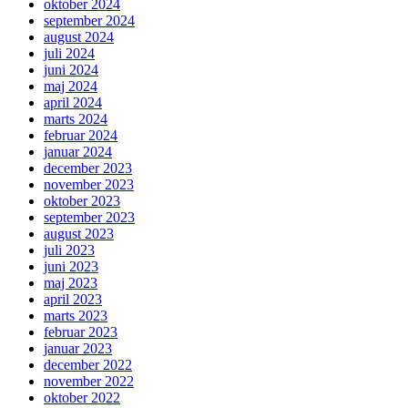
oktober 2024
september 2024
august 2024
juli 2024
juni 2024
maj 2024
april 2024
marts 2024
februar 2024
januar 2024
december 2023
november 2023
oktober 2023
september 2023
august 2023
juli 2023
juni 2023
maj 2023
april 2023
marts 2023
februar 2023
januar 2023
december 2022
november 2022
oktober 2022