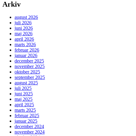
Arkiv
august 2026
juli 2026
juni 2026
maj 2026
april 2026
marts 2026
februar 2026
januar 2026
december 2025
november 2025
oktober 2025
september 2025
august 2025
juli 2025
juni 2025
maj 2025
april 2025
marts 2025
februar 2025
januar 2025
december 2024
november 2024