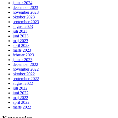
januar 2024
december 2023
november 2023
oktober 2023
september 2023
august 2023
juli 2023
juni 2023
maj 2023
april 2023
marts 2023
februar 2023
januar 2023
december 2022
november 2022
oktober 2022
september 2022
august 2022
juli 2022
juni 2022
maj 2022
april 2022
marts 2022