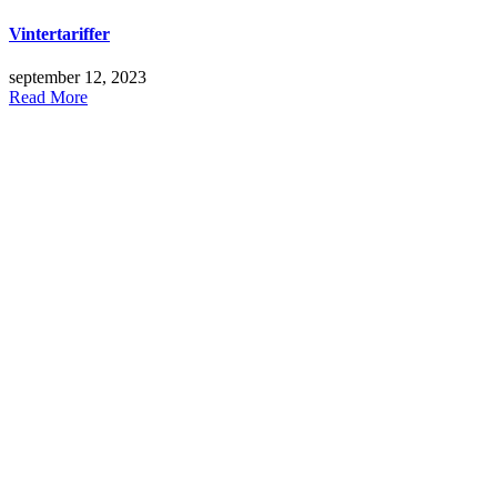
Vintertariffer
september 12, 2023
Read More