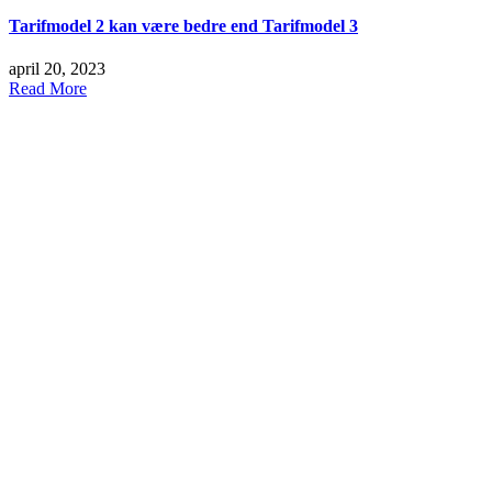
Tarifmodel 2 kan være bedre end Tarifmodel 3
april 20, 2023
Read More