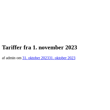
Tariffer fra 1. november 2023
af admin om
31. oktober 2023
31. oktober 2023