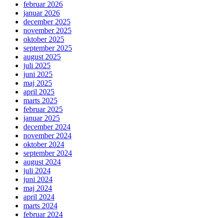
februar 2026
januar 2026
december 2025
november 2025
oktober 2025
september 2025
august 2025
juli 2025
juni 2025
maj 2025
april 2025
marts 2025
februar 2025
januar 2025
december 2024
november 2024
oktober 2024
september 2024
august 2024
juli 2024
juni 2024
maj 2024
april 2024
marts 2024
februar 2024