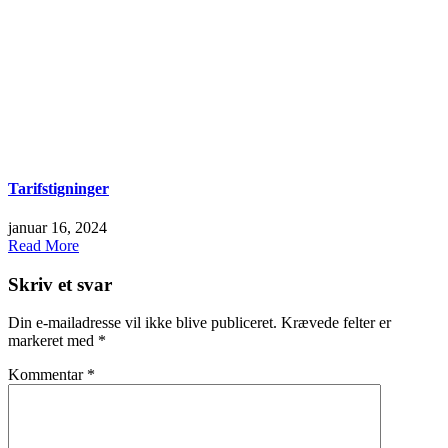
Tarifstigninger
januar 16, 2024
Read More
Skriv et svar
Din e-mailadresse vil ikke blive publiceret.
Krævede felter er
markeret med
*
Kommentar
*