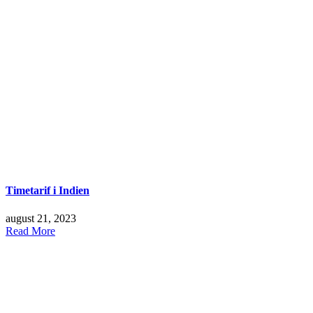
Timetarif i Indien
august 21, 2023
Read More