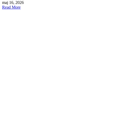
maj 16, 2026
Read More