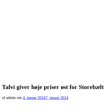
Talvi giver høje priser øst for Storebælt
af admin om
4. januar 2024
7. januar 2024