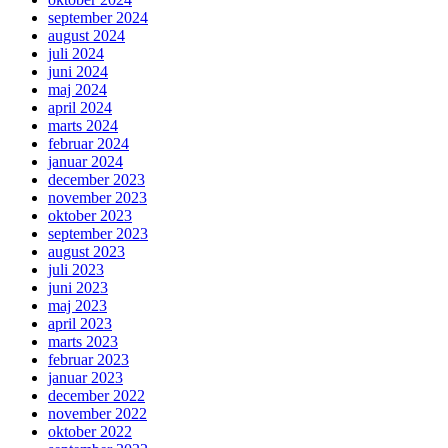
september 2024
august 2024
juli 2024
juni 2024
maj 2024
april 2024
marts 2024
februar 2024
januar 2024
december 2023
november 2023
oktober 2023
september 2023
august 2023
juli 2023
juni 2023
maj 2023
april 2023
marts 2023
februar 2023
januar 2023
december 2022
november 2022
oktober 2022