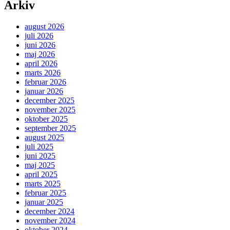
Arkiv
august 2026
juli 2026
juni 2026
maj 2026
april 2026
marts 2026
februar 2026
januar 2026
december 2025
november 2025
oktober 2025
september 2025
august 2025
juli 2025
juni 2025
maj 2025
april 2025
marts 2025
februar 2025
januar 2025
december 2024
november 2024
oktober 2024