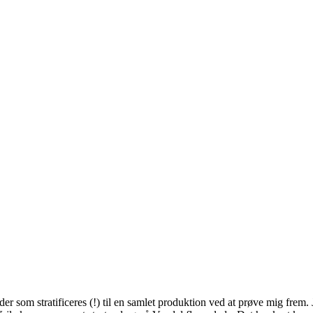
r som stratificeres (!) til en samlet produktion ved at prøve mig frem. J