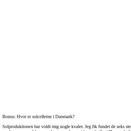
Bonus: Hvor er solcellerne i Danmark?
Solproduktionen har voldt mig nogle kvaler. Jeg fik fundet de seks stede