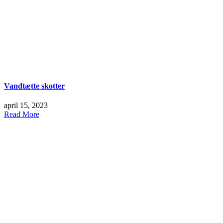
Vandtætte skotter
april 15, 2023
Read More