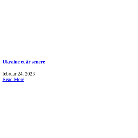
Ukraine et år senere
februar 24, 2023
Read More