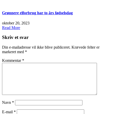
Grønnere elforbrug har to års fødselsdag
oktober 20, 2023
Read More
Skriv et svar
Din e-mailadresse vil ikke blive publiceret.
Krævede felter er
markeret med
*
Kommentar
*
Navn
*
E-mail
*