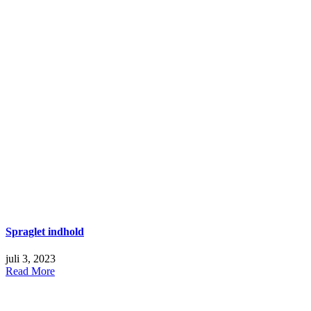
Spraglet indhold
juli 3, 2023
Read More