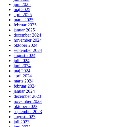
juni 2025
maj 2025
april 2025
marts 2025
februar 2025
januar 2025
december 2024
november 2024
oktober 2024
september 2024
august 2024
juli 2024
juni 2024
maj 2024
april 2024
marts 2024
februar 2024
januar 2024
december 2023
november 2023
oktober 2023
september 2023
august 2023
juli 2023
juni 2023