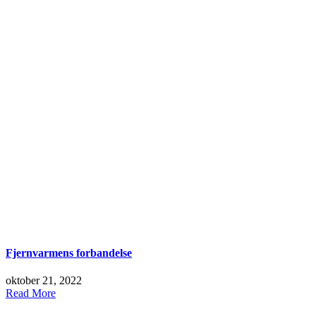
Fjernvarmens forbandelse
oktober 21, 2022
Read More