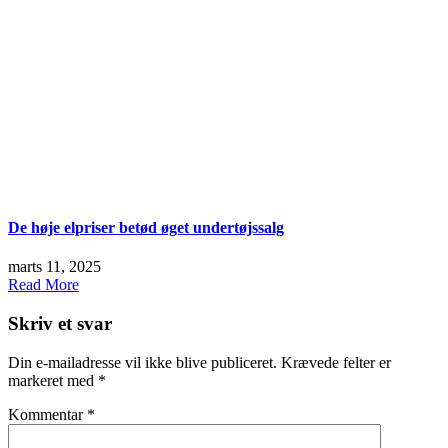
De høje elpriser betød øget undertøjssalg
marts 11, 2025
Read More
Skriv et svar
Din e-mailadresse vil ikke blive publiceret.
Krævede felter er
markeret med
*
Kommentar
*