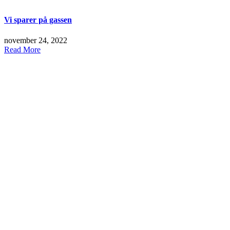
Vi sparer på gassen
november 24, 2022
Read More