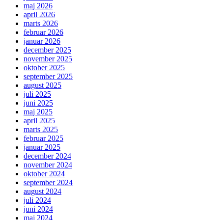
maj 2026
april 2026
marts 2026
februar 2026
januar 2026
december 2025
november 2025
oktober 2025
september 2025
august 2025
juli 2025
juni 2025
maj 2025
april 2025
marts 2025
februar 2025
januar 2025
december 2024
november 2024
oktober 2024
september 2024
august 2024
juli 2024
juni 2024
maj 2024