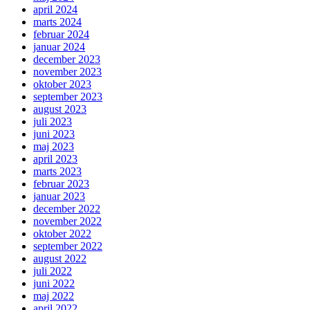
april 2024
marts 2024
februar 2024
januar 2024
december 2023
november 2023
oktober 2023
september 2023
august 2023
juli 2023
juni 2023
maj 2023
april 2023
marts 2023
februar 2023
januar 2023
december 2022
november 2022
oktober 2022
september 2022
august 2022
juli 2022
juni 2022
maj 2022
april 2022