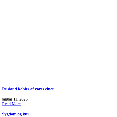
Rusland kobles af vores elnet
januar 11, 2025
Read More
Sygdom og kur