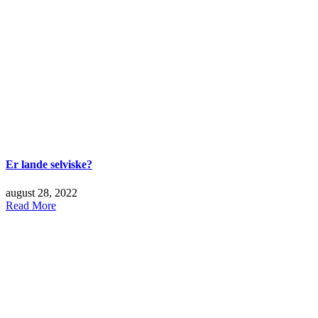
Er lande selviske?
august 28, 2022
Read More