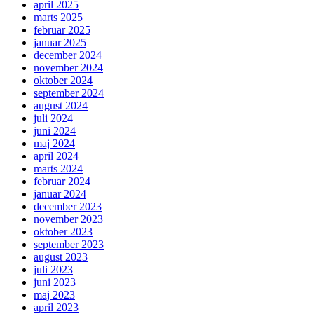
april 2025
marts 2025
februar 2025
januar 2025
december 2024
november 2024
oktober 2024
september 2024
august 2024
juli 2024
juni 2024
maj 2024
april 2024
marts 2024
februar 2024
januar 2024
december 2023
november 2023
oktober 2023
september 2023
august 2023
juli 2023
juni 2023
maj 2023
april 2023