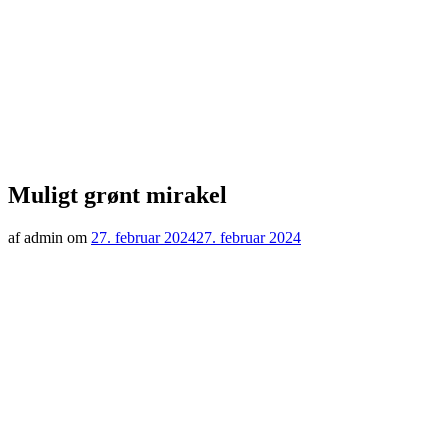
Muligt grønt mirakel
af admin om
27. februar 2024
27. februar 2024