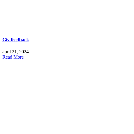
Giv feedback
april 21, 2024
Read More