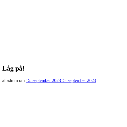
Låg på!
af admin om
15. september 2023
15. september 2023