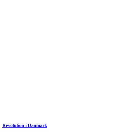
Revolution i Danmark