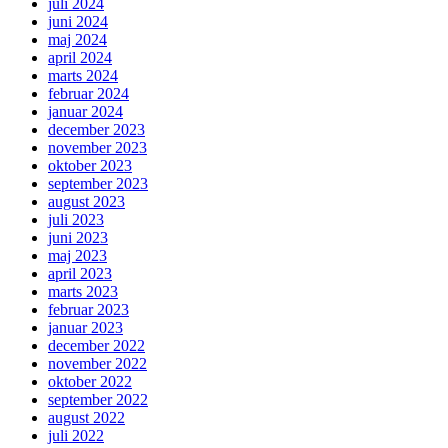
juli 2024
juni 2024
maj 2024
april 2024
marts 2024
februar 2024
januar 2024
december 2023
november 2023
oktober 2023
september 2023
august 2023
juli 2023
juni 2023
maj 2023
april 2023
marts 2023
februar 2023
januar 2023
december 2022
november 2022
oktober 2022
september 2022
august 2022
juli 2022