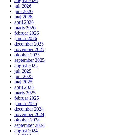
august 2026
juli 2026
juni 2026
maj 2026
april 2026
marts 2026
februar 2026
januar 2026
december 2025
november 2025
oktober 2025
september 2025
august 2025
juli 2025
juni 2025
maj 2025
april 2025
marts 2025
februar 2025
januar 2025
december 2024
november 2024
oktober 2024
september 2024
august 2024