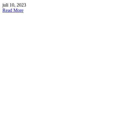
juli 10, 2023
Read More