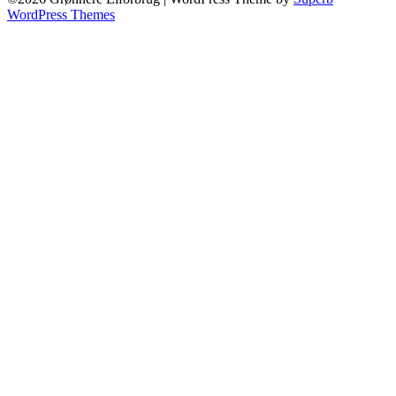
WordPress Themes