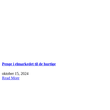
Penge i elmarkedet til de hurtige
oktober 15, 2024
Read More