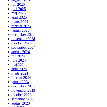
august 2025
juli 2025
juni 2025
maj 2025
april 2025
marts 2025
februar 2025
januar 2025
december 2024
november 2024
oktober 2024
september 2024
august 2024
juli 2024
juni 2024
maj 2024
april 2024
marts 2024
februar 2024
januar 2024
december 2023
november 2023
oktober 2023
september 2023
august 2023