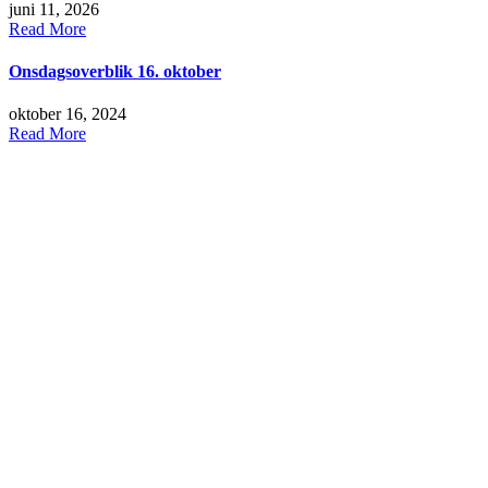
juni 11, 2026
Read More
Onsdagsoverblik 16. oktober
oktober 16, 2024
Read More