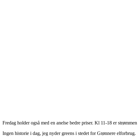
Fredag holder også med en anelse bedre priser. Kl 11-18 er strømmen 
Ingen historie i dag, jeg nyder greens i stedet for Grønnere elforbrug.