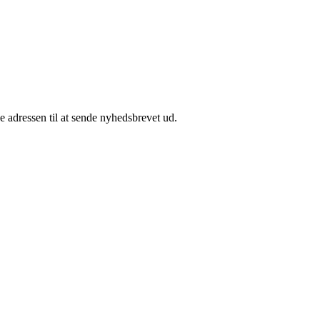
e adressen til at sende nyhedsbrevet ud.