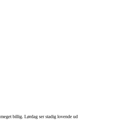
meget billig. Lørdag ser stadig lovende ud