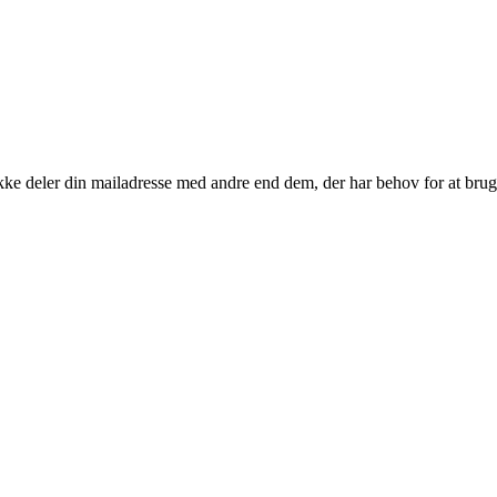
kke deler din mailadresse med andre end dem, der har behov for at brug