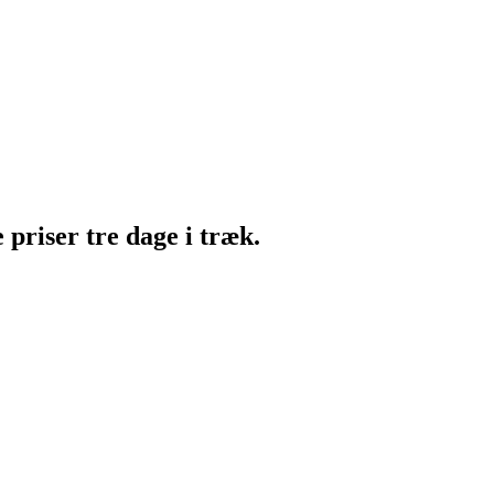
e priser tre dage i træk.