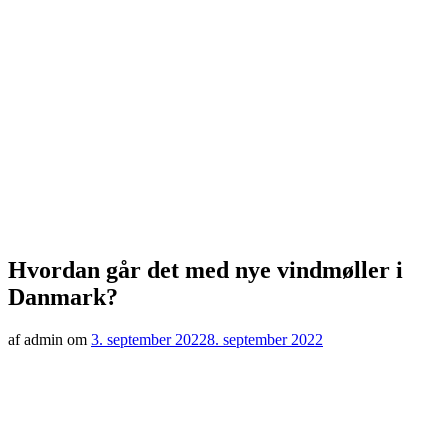
Hvordan går det med nye vindmøller i
Danmark?
af admin om
3. september 2022
8. september 2022