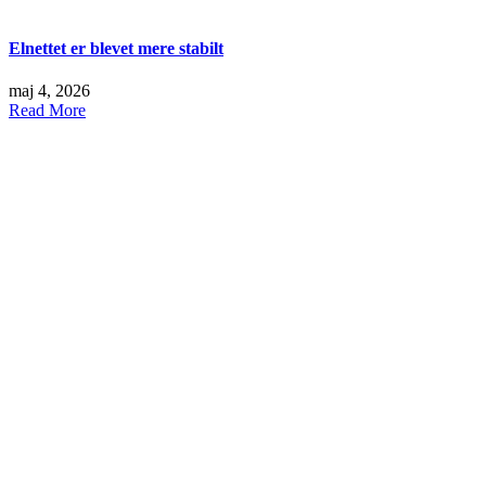
Elnettet er blevet mere stabilt
maj 4, 2026
Read More