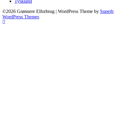
Tyskland
©2026 Grønnere Elforbrug
| WordPress Theme by
Superb
WordPress Themes