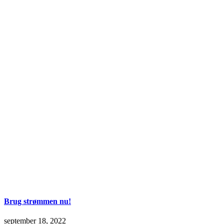
Brug strømmen nu!
september 18, 2022