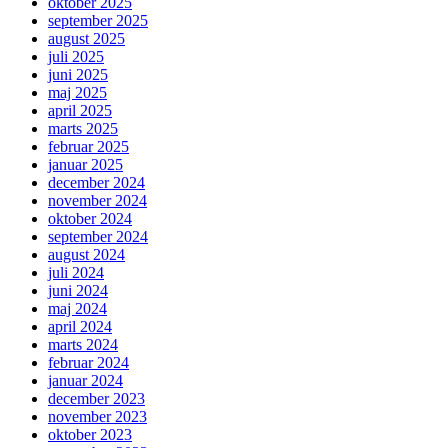
oktober 2025
september 2025
august 2025
juli 2025
juni 2025
maj 2025
april 2025
marts 2025
februar 2025
januar 2025
december 2024
november 2024
oktober 2024
september 2024
august 2024
juli 2024
juni 2024
maj 2024
april 2024
marts 2024
februar 2024
januar 2024
december 2023
november 2023
oktober 2023