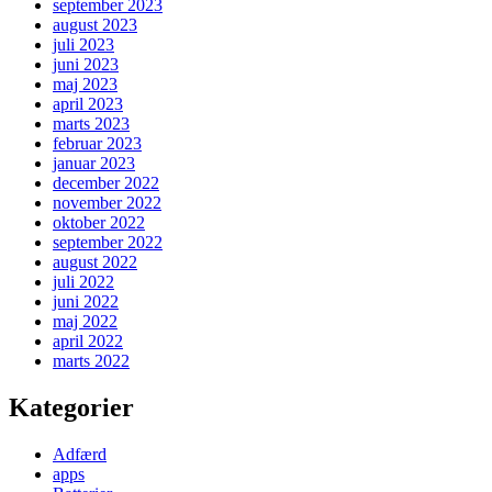
september 2023
august 2023
juli 2023
juni 2023
maj 2023
april 2023
marts 2023
februar 2023
januar 2023
december 2022
november 2022
oktober 2022
september 2022
august 2022
juli 2022
juni 2022
maj 2022
april 2022
marts 2022
Kategorier
Adfærd
apps