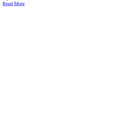
Read More