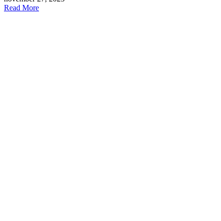
Read More