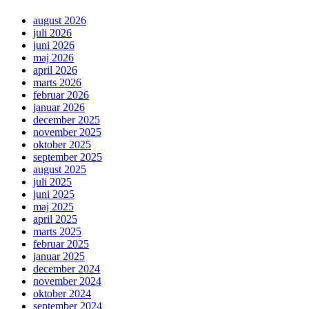
august 2026
juli 2026
juni 2026
maj 2026
april 2026
marts 2026
februar 2026
januar 2026
december 2025
november 2025
oktober 2025
september 2025
august 2025
juli 2025
juni 2025
maj 2025
april 2025
marts 2025
februar 2025
januar 2025
december 2024
november 2024
oktober 2024
september 2024