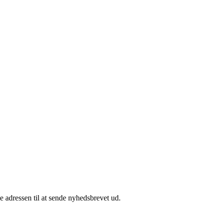
e adressen til at sende nyhedsbrevet ud.