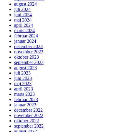
august 2024
juli 2024
juni 2024
maj 2024
april 2024
marts 2024
februar 2024
januar 2024
december 2023
november 2023
oktober 2023
september 2023
august 2023
juli 2023
juni 2023
maj 2023
april 2023
marts 2023
februar 2023
januar 2023
december 2022
november 2022
oktober 2022
september 2022
august 2022