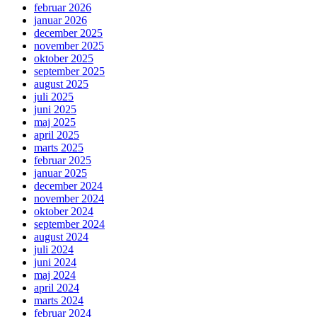
februar 2026
januar 2026
december 2025
november 2025
oktober 2025
september 2025
august 2025
juli 2025
juni 2025
maj 2025
april 2025
marts 2025
februar 2025
januar 2025
december 2024
november 2024
oktober 2024
september 2024
august 2024
juli 2024
juni 2024
maj 2024
april 2024
marts 2024
februar 2024