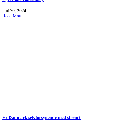
juni 30, 2024
Read More
Er Danmark selvforsynende med strøm?