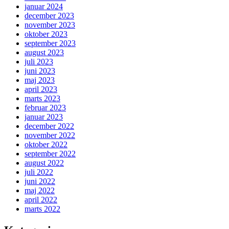
januar 2024
december 2023
november 2023
oktober 2023
september 2023
august 2023
juli 2023
juni 2023
maj 2023
april 2023
marts 2023
februar 2023
januar 2023
december 2022
november 2022
oktober 2022
september 2022
august 2022
juli 2022
juni 2022
maj 2022
april 2022
marts 2022