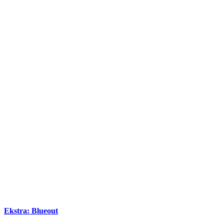
Ekstra: Blueout