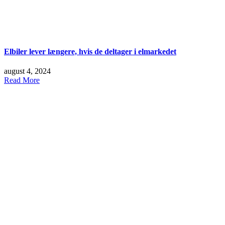
Elbiler lever længere, hvis de deltager i elmarkedet
august 4, 2024
Read More