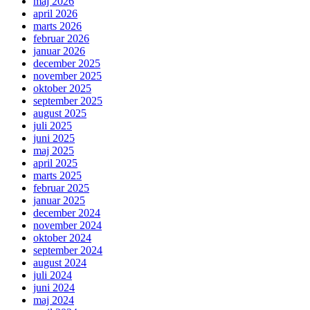
maj 2026
april 2026
marts 2026
februar 2026
januar 2026
december 2025
november 2025
oktober 2025
september 2025
august 2025
juli 2025
juni 2025
maj 2025
april 2025
marts 2025
februar 2025
januar 2025
december 2024
november 2024
oktober 2024
september 2024
august 2024
juli 2024
juni 2024
maj 2024