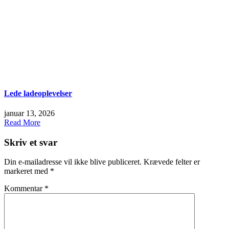
Lede ladeoplevelser
januar 13, 2026
Read More
Skriv et svar
Din e-mailadresse vil ikke blive publiceret.
Krævede felter er
markeret med
*
Kommentar
*