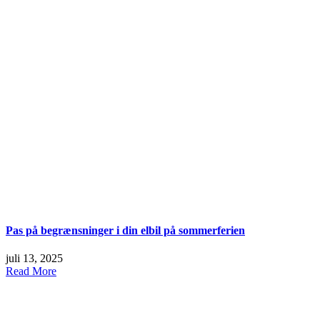
Pas på begrænsninger i din elbil på sommerferien
juli 13, 2025
Read More