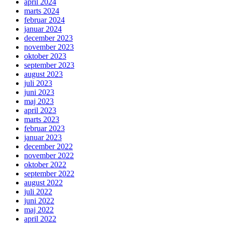
april 2024
marts 2024
februar 2024
januar 2024
december 2023
november 2023
oktober 2023
september 2023
august 2023
juli 2023
juni 2023
maj 2023
april 2023
marts 2023
februar 2023
januar 2023
december 2022
november 2022
oktober 2022
september 2022
august 2022
juli 2022
juni 2022
maj 2022
april 2022