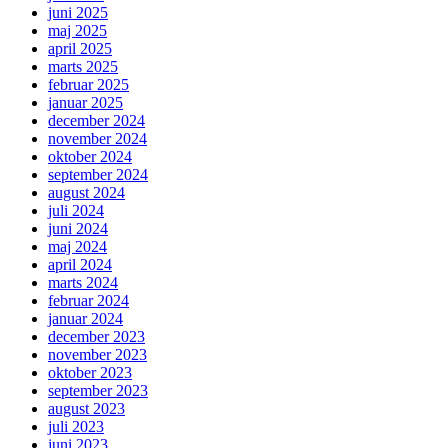
juni 2025
maj 2025
april 2025
marts 2025
februar 2025
januar 2025
december 2024
november 2024
oktober 2024
september 2024
august 2024
juli 2024
juni 2024
maj 2024
april 2024
marts 2024
februar 2024
januar 2024
december 2023
november 2023
oktober 2023
september 2023
august 2023
juli 2023
juni 2023