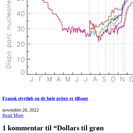
Fransk styrtløb og de høje priser er tilbage
november 28, 2022
Read More
1 kommentar til “
Dollars til grøn