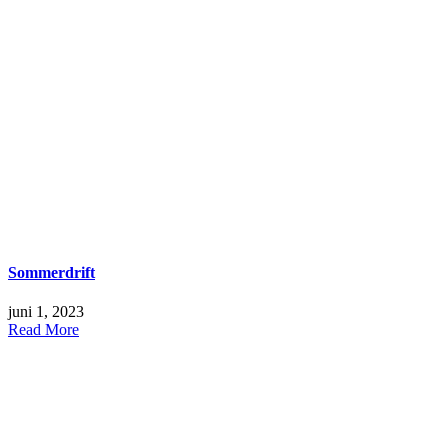
Sommerdrift
juni 1, 2023
Read More