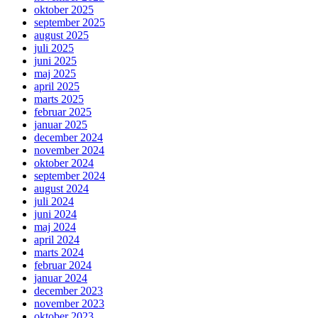
oktober 2025
september 2025
august 2025
juli 2025
juni 2025
maj 2025
april 2025
marts 2025
februar 2025
januar 2025
december 2024
november 2024
oktober 2024
september 2024
august 2024
juli 2024
juni 2024
maj 2024
april 2024
marts 2024
februar 2024
januar 2024
december 2023
november 2023
oktober 2023