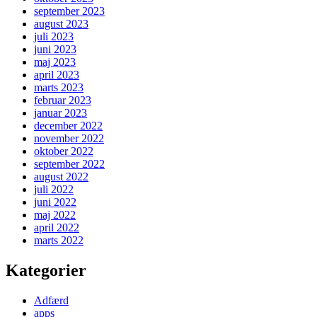
september 2023
august 2023
juli 2023
juni 2023
maj 2023
april 2023
marts 2023
februar 2023
januar 2023
december 2022
november 2022
oktober 2022
september 2022
august 2022
juli 2022
juni 2022
maj 2022
april 2022
marts 2022
Kategorier
Adfærd
apps