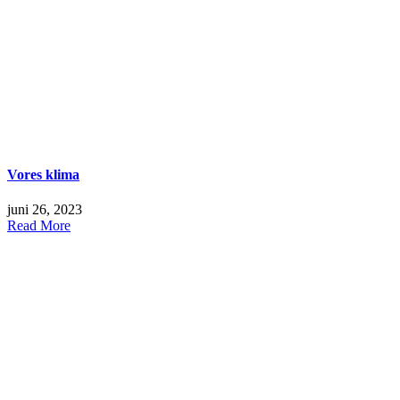
Vores klima
juni 26, 2023
Read More