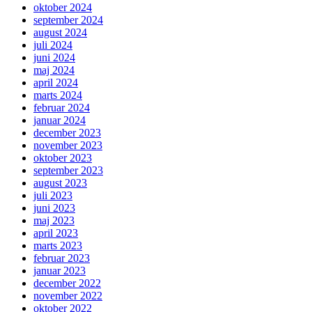
oktober 2024
september 2024
august 2024
juli 2024
juni 2024
maj 2024
april 2024
marts 2024
februar 2024
januar 2024
december 2023
november 2023
oktober 2023
september 2023
august 2023
juli 2023
juni 2023
maj 2023
april 2023
marts 2023
februar 2023
januar 2023
december 2022
november 2022
oktober 2022