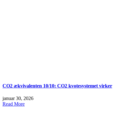
CO2 ækvivalenten 10/10: CO2 kvotesystemet virker
januar 30, 2026
Read More