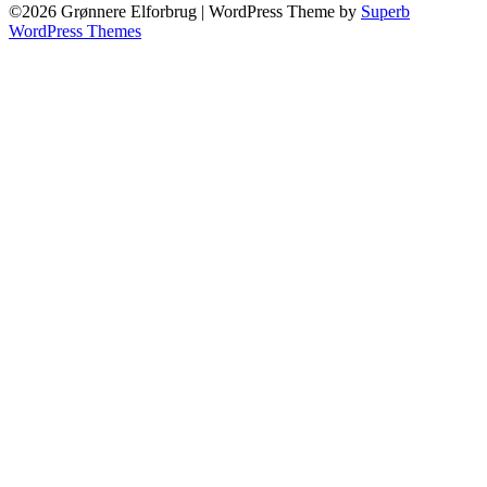
©2026 Grønnere Elforbrug
| WordPress Theme by
Superb
WordPress Themes