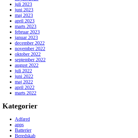
juli 2023
juni 2023
maj 2023
april 2023
marts 2023
februar 2023
januar 2023
december 2022
november 2022
oktober 2022
september 2022
august 2022
juli 2022
juni 2022
maj 2022
april 2022
marts 2022
Kategorier
Adfærd
apps
Batterier
Beredskab