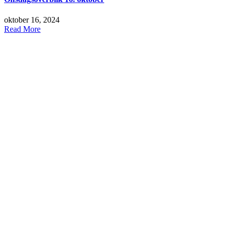
oktober 16, 2024
Read More