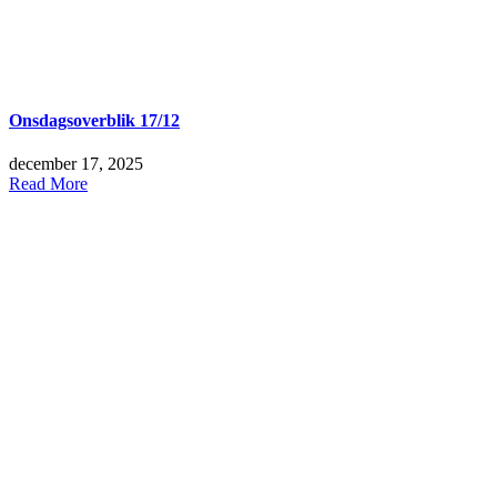
Onsdagsoverblik 17/12
december 17, 2025
Read More