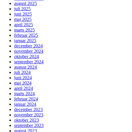
august 2025
juli 2025
juni 2025
maj 2025
april 2025
marts 2025
februar 2025
januar 2025
december 2024
november 2024
oktober 2024
september 2024
august 2024
juli 2024
juni 2024
maj 2024
april 2024
marts 2024
februar 2024
januar 2024
december 2023
november 2023
oktober 2023
september 2023
august 2023