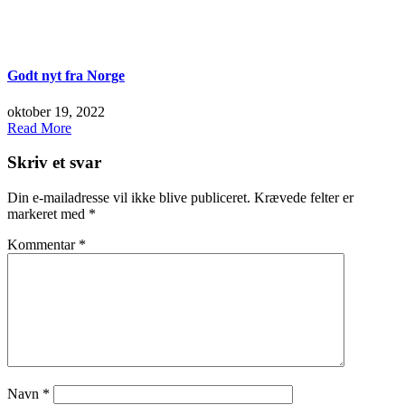
Godt nyt fra Norge
oktober 19, 2022
Read More
Skriv et svar
Din e-mailadresse vil ikke blive publiceret.
Krævede felter er
markeret med
*
Kommentar
*
Navn
*