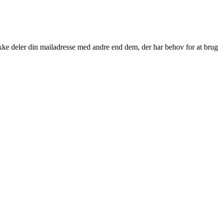
kke deler din mailadresse med andre end dem, der har behov for at brug