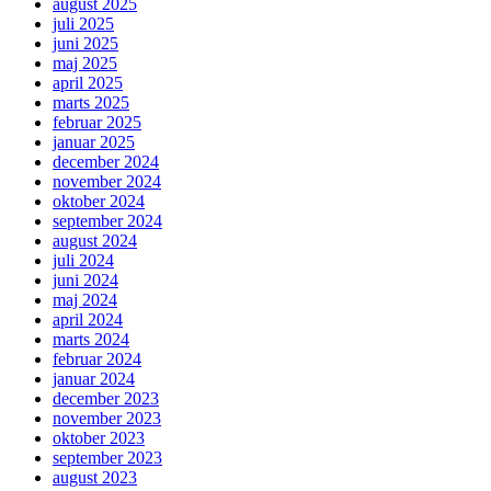
august 2025
juli 2025
juni 2025
maj 2025
april 2025
marts 2025
februar 2025
januar 2025
december 2024
november 2024
oktober 2024
september 2024
august 2024
juli 2024
juni 2024
maj 2024
april 2024
marts 2024
februar 2024
januar 2024
december 2023
november 2023
oktober 2023
september 2023
august 2023