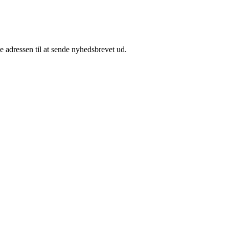
e adressen til at sende nyhedsbrevet ud.