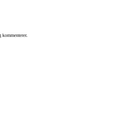
eg kommenterer.