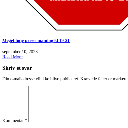
Meget høje priser mandag kl 19-21
september 10, 2023
Read More
Skriv et svar
Din e-mailadresse vil ikke blive publiceret.
Krævede felter er marker
Kommentar
*