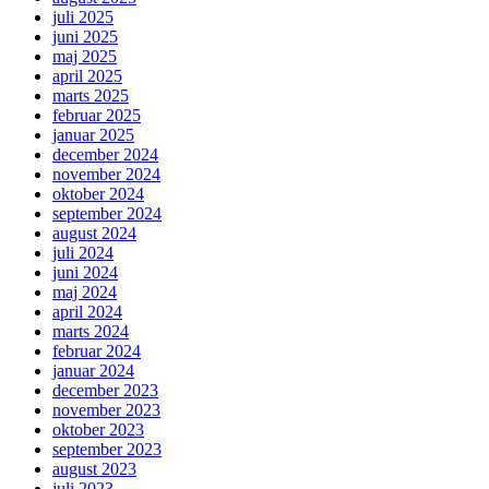
juli 2025
juni 2025
maj 2025
april 2025
marts 2025
februar 2025
januar 2025
december 2024
november 2024
oktober 2024
september 2024
august 2024
juli 2024
juni 2024
maj 2024
april 2024
marts 2024
februar 2024
januar 2024
december 2023
november 2023
oktober 2023
september 2023
august 2023
juli 2023