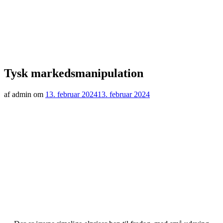
Tysk markedsmanipulation
af admin om
13. februar 2024
13. februar 2024