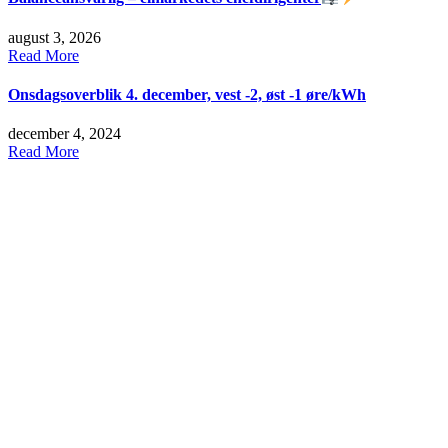
august 3, 2026
Read More
Onsdagsoverblik 4. december, vest -2, øst -1 øre/kWh
december 4, 2024
Read More