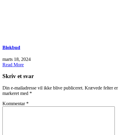
Blokbud
marts 18, 2024
Read More
Skriv et svar
Din e-mailadresse vil ikke blive publiceret.
Krævede felter er
markeret med
*
Kommentar
*