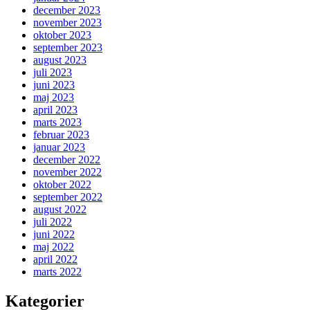
december 2023
november 2023
oktober 2023
september 2023
august 2023
juli 2023
juni 2023
maj 2023
april 2023
marts 2023
februar 2023
januar 2023
december 2022
november 2022
oktober 2022
september 2022
august 2022
juli 2022
juni 2022
maj 2022
april 2022
marts 2022
Kategorier