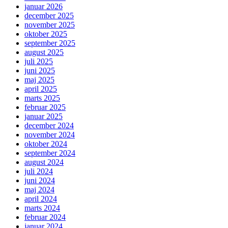
januar 2026
december 2025
november 2025
oktober 2025
september 2025
august 2025
juli 2025
juni 2025
maj 2025
april 2025
marts 2025
februar 2025
januar 2025
december 2024
november 2024
oktober 2024
september 2024
august 2024
juli 2024
juni 2024
maj 2024
april 2024
marts 2024
februar 2024
januar 2024