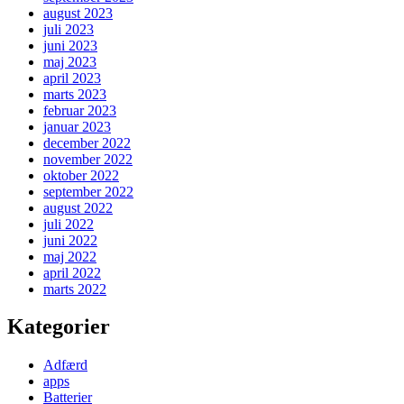
august 2023
juli 2023
juni 2023
maj 2023
april 2023
marts 2023
februar 2023
januar 2023
december 2022
november 2022
oktober 2022
september 2022
august 2022
juli 2022
juni 2022
maj 2022
april 2022
marts 2022
Kategorier
Adfærd
apps
Batterier