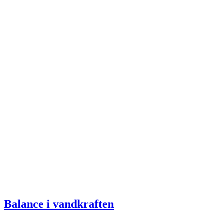
Balance i vandkraften