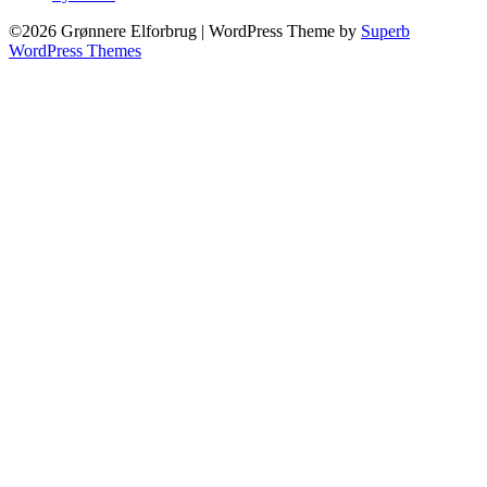
©2026 Grønnere Elforbrug
| WordPress Theme by
Superb
WordPress Themes