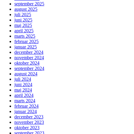
september 2025
august 2025
juli 2025
juni 2025
maj 2025
april 2025
marts 2025
februar 2025
januar 2025
december 2024
november 2024
oktober 2024
september 2024
august 2024
juli 2024
juni 2024
maj 2024
april 2024
marts 2024
februar 2024
januar 2024
december 2023
november 2023
oktober 2023
september 2023