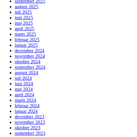
september 2025
august 2025
juli 2025
juni 2025
maj 2025
april 2025
marts 2025
februar 2025
januar 2025
december 2024
november 2024
oktober 2024
september 2024
august 2024
juli 2024
juni 2024
maj 2024
april 2024
marts 2024
februar 2024
januar 2024
december 2023
november 2023
oktober 2023
september 2023