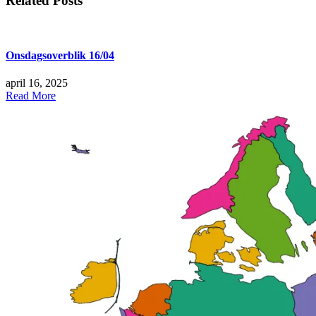
Related Posts
Onsdagsoverblik 16/04
april 16, 2025
Read More