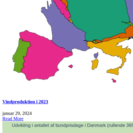
Vindproduktion i 2023
januar 29, 2024
Read More