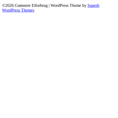
©2026 Grønnere Elforbrug
| WordPress Theme by
Superb
WordPress Themes