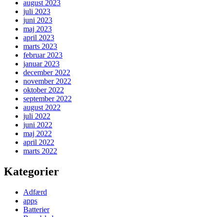
august 2023
juli 2023
juni 2023
maj 2023
april 2023
marts 2023
februar 2023
januar 2023
december 2022
november 2022
oktober 2022
september 2022
august 2022
juli 2022
juni 2022
maj 2022
april 2022
marts 2022
Kategorier
Adfærd
apps
Batterier