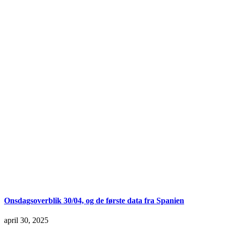
Onsdagsoverblik 30/04, og de første data fra Spanien
april 30, 2025