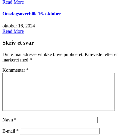
Read More
Onsdagsoverblik 16. oktober
oktober 16, 2024
Read More
Skriv et svar
Din e-mailadresse vil ikke blive publiceret.
Krævede felter er
markeret med
*
Kommentar
*
Navn
*
E-mail
*