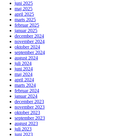
juni 2025
maj 2025
april 2025
marts 2025
februar 2025
januar 2025
december 2024
november 2024
oktober 2024
september 2024
august 2024
juli 2024
juni 2024
maj 2024
april 2024
marts 2024
februar 2024
januar 2024
december 2023
november 2023
oktober 2023
september 2023
august 2023
juli 2023
juni 2023