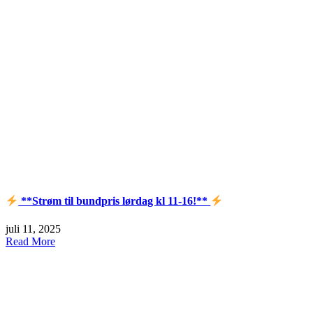
**Strøm til bundpris lørdag kl 11-16!**
juli 11, 2025
Read More