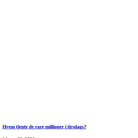
Hvem tjente de rare millioner i tirsdags?