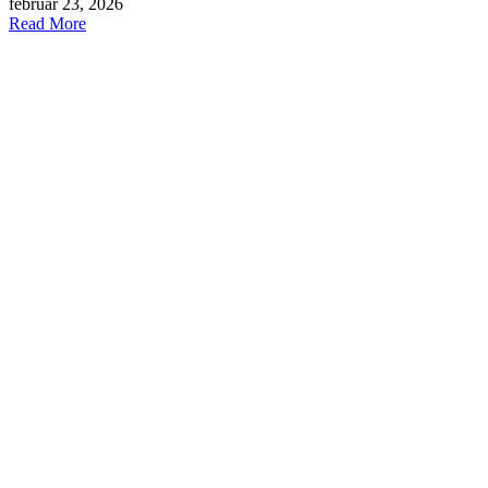
februar 23, 2026
Read More