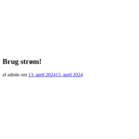
Brug strøm!
af admin om
13. april 2024
13. april 2024