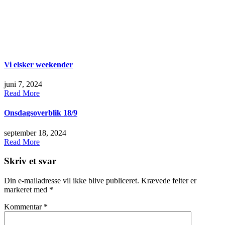
Vi elsker weekender
juni 7, 2024
Read More
Onsdagsoverblik 18/9
september 18, 2024
Read More
Skriv et svar
Din e-mailadresse vil ikke blive publiceret.
Krævede felter er
markeret med
*
Kommentar
*