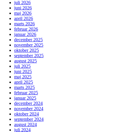
juli 2026
juni 2026
maj 2026
april 2026
marts 2026
februar 2026
januar 2026
december 2025
november 2025
oktober 2025
september 2025
august 2025
juli 2025
juni 2025
maj 2025
april 2025
marts 2025
februar 2025
januar 2025
december 2024
november 2024
oktober 2024
september 2024
august 2024
juli 2024