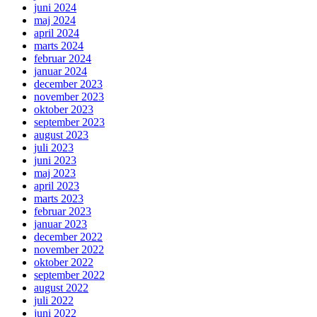
juni 2024
maj 2024
april 2024
marts 2024
februar 2024
januar 2024
december 2023
november 2023
oktober 2023
september 2023
august 2023
juli 2023
juni 2023
maj 2023
april 2023
marts 2023
februar 2023
januar 2023
december 2022
november 2022
oktober 2022
september 2022
august 2022
juli 2022
juni 2022