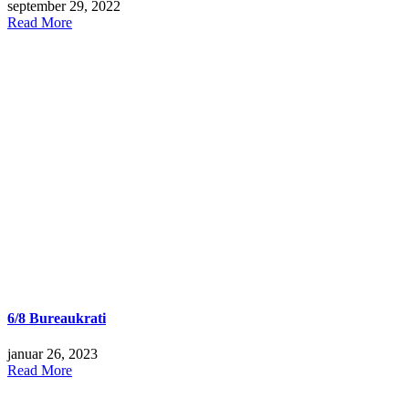
september 29, 2022
Read More
6/8 Bureaukrati
januar 26, 2023
Read More