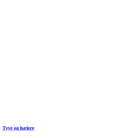
Tyve og hælere