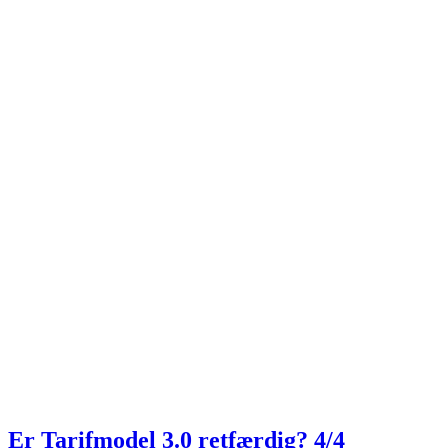
Er Tarifmodel 3.0 retfærdig? 4/4