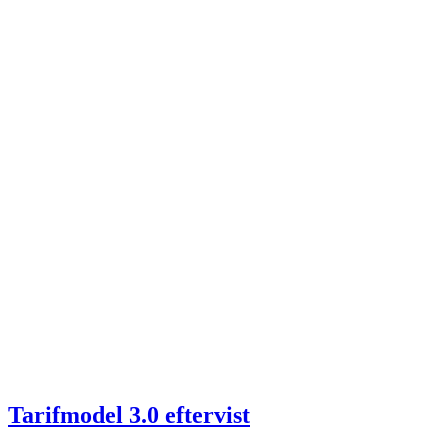
Tarifmodel 3.0 eftervist