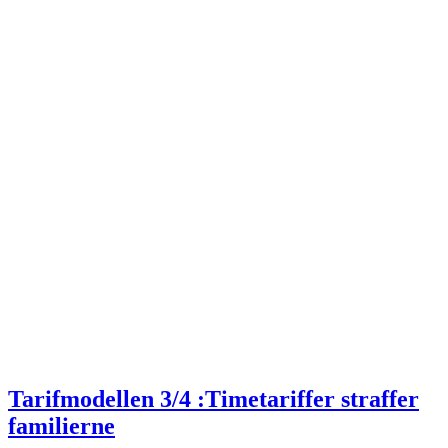
Tarifmodellen 3/4 :Timetariffer straffer
familierne