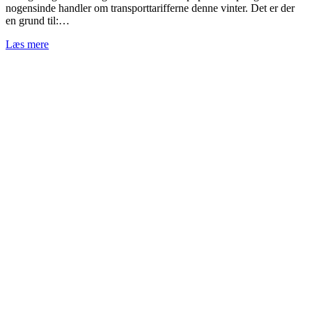
nogensinde handler om transporttarifferne denne vinter. Det er der
en grund til:…
Læs mere